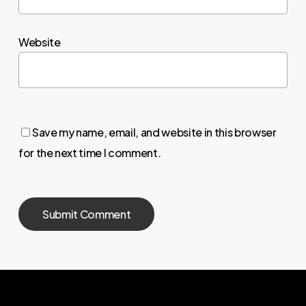
Website
Save my name, email, and website in this browser
for the next time I comment.