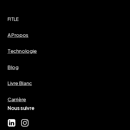
FITLE
A Propos
Technologie
Blog
Livre Blanc
Carrière
Nous suivre