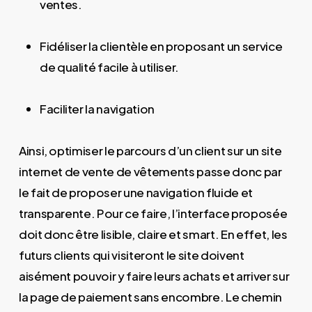
ventes.
Fidéliser la clientèle en proposant un service
de qualité facile à utiliser.
Faciliter la navigation
Ainsi, optimiser le parcours d’un client sur un site
internet de vente de vêtements passe donc par
le fait de proposer une navigation fluide et
transparente. Pour ce faire, l’interface proposée
doit donc être lisible, claire et smart. En effet, les
futurs clients qui visiteront le site doivent
aisément pouvoir y faire leurs achats et arriver sur
la page de paiement sans encombre. Le chemin