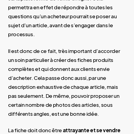
permettra en effet de répondre à toutes les
questions qu’un acheteur pourrait se poser au
sujet d’un article, avant de s’engager dans le
processus.
Il est donc de ce fait, très important d’accorder
un soin particulier à créer des fiches produits
complètes et qui donnent aux clients envie
d’acheter. Cela passe donc aussi, par une
description exhaustive de chaque article, mais
pas seulement. De même, pouvoir proposer un
certain nombre de photos des articles, sous
différents angles, est une bonne idée.
La fiche doit donc être
attrayante et se vendre