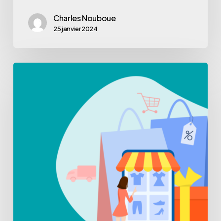
Charles Nouboue
25 janvier 2024