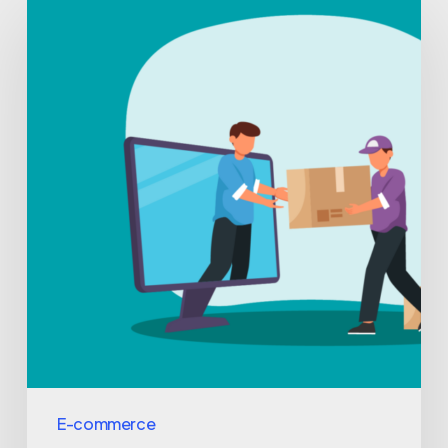
E-commerce