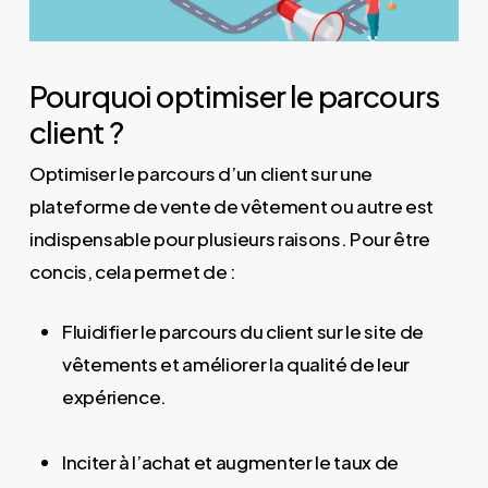
Pourquoi optimiser le parcours
client ?
Optimiser le parcours d’un client sur une
plateforme de vente de vêtement ou autre est
indispensable pour plusieurs raisons. Pour être
concis, cela permet de :
Fluidifier le parcours du client sur le site de
vêtements et améliorer la qualité de leur
expérience.
Inciter à l’achat et augmenter le taux de