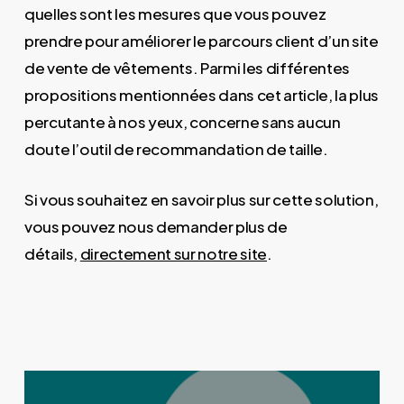
quelles sont les mesures que vous pouvez
prendre pour améliorer le parcours client d’un site
de vente de vêtements. Parmi les différentes
propositions mentionnées dans cet article, la plus
percutante à nos yeux, concerne sans aucun
doute l’outil de recommandation de taille.
Si vous souhaitez en savoir plus sur cette solution,
vous pouvez nous demander plus de
détails,
directement sur notre site
.