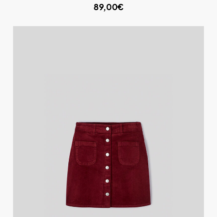
89,00€