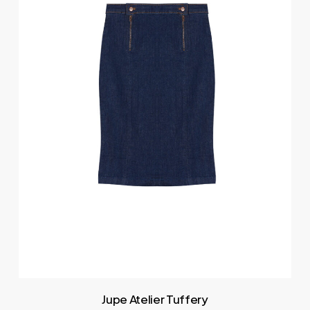
Jupe Atelier Tuffery