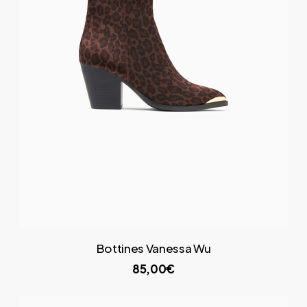
Bottines Vanessa Wu
85,00€