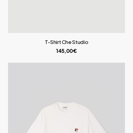
T-Shirt Che Studio
145,00€