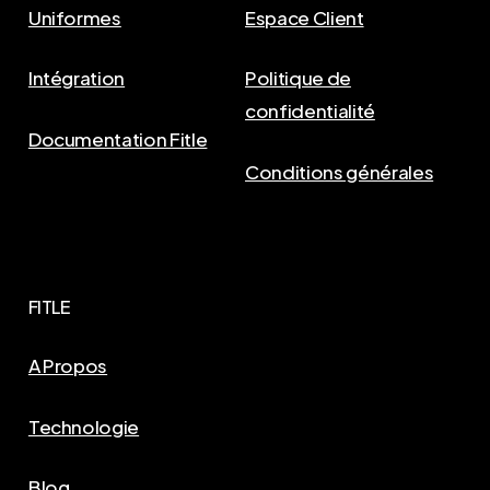
Uniformes
Espace Client
Intégration
Politique de
confidentialité
Documentation Fitle
Conditions générales
FITLE
A Propos
Technologie
Blog