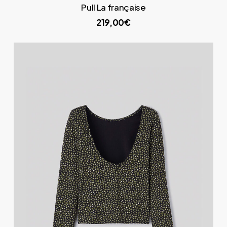
Pull La française
219,00€