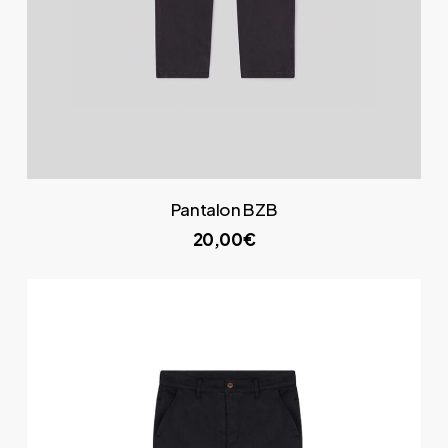
Pantalon BZB
20,00€