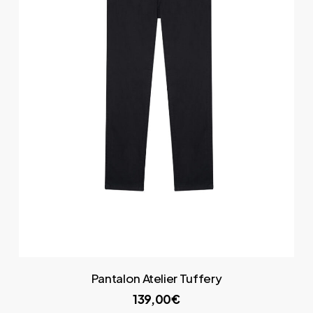
Pantalon Atelier Tuffery
139,00€