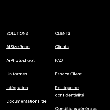
SOLUTIONS
CLIENTS
AI Size Reco
Clients
Ai Photoshoot
FAQ
Uniformes
Espace Client
Intégration
Politique de
confidentialité
Documentation Fitle
Conditions générales