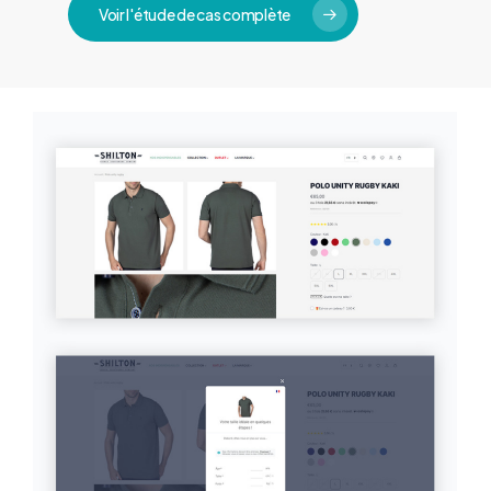
Voir l'étude de cas complète