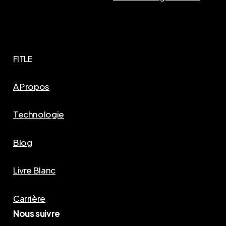
FITLE
A Propos
Technologie
Blog
Livre Blanc
Carrière
Nous suivre