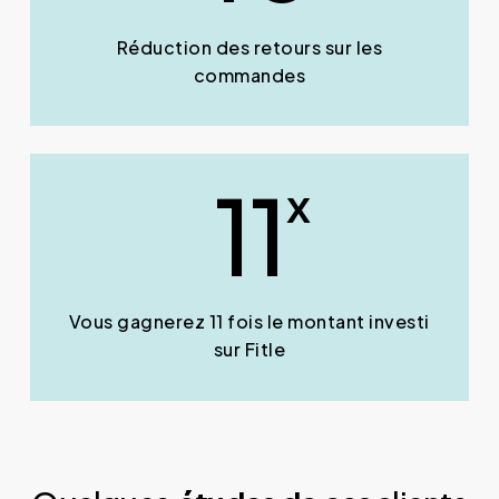
Réduction des retours sur les
commandes
11
x
Vous gagnerez 11 fois le montant investi
sur Fitle