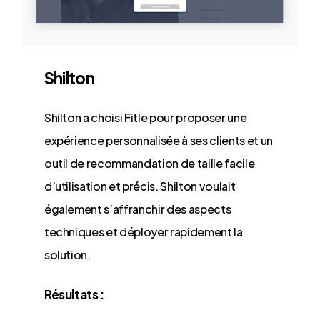
Shilton
Shilton a choisi Fitle pour proposer une
expérience personnalisée à ses clients et un
outil de recommandation de taille facile
d’utilisation et précis. Shilton voulait
également s’affranchir des aspects
techniques et déployer rapidement la
solution.
Résultats :