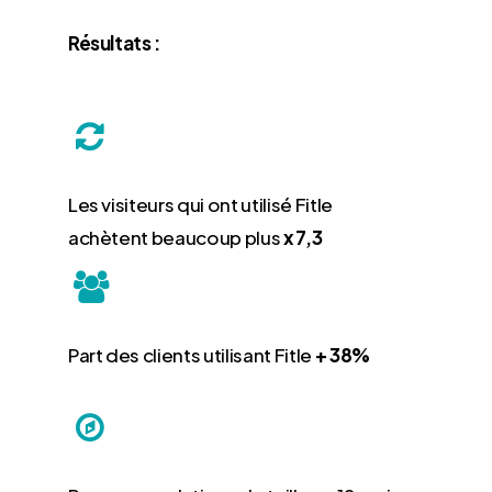
Résultats :
Les visiteurs qui ont utilisé Fitle
achètent beaucoup plus
x 7,3
Part des clients utilisant Fitle
+ 38%