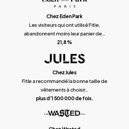
Chez Eden Park
Les visiteurs qui ont utilisé Fitle,
abandonnent moins leur panier de…
21,8 %
Chez Jules
Fitle a recommandé la bonne taille de
vêtements à choisir…
plus d’1 500 000 de fois.
Chez Wasted