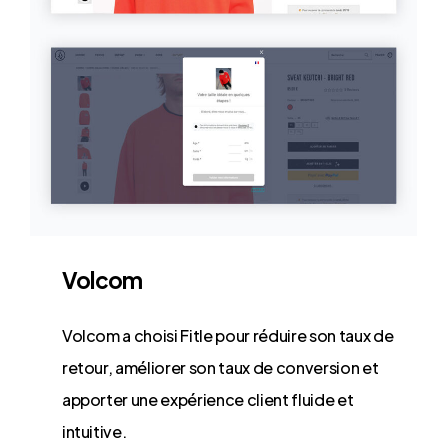
Volcom
Volcom a choisi Fitle pour réduire son taux de
retour, améliorer son taux de conversion et
apporter une expérience client fluide et
intuitive.