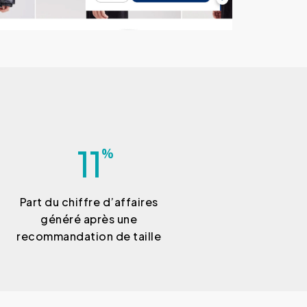
11
%
Part du chiffre d’affaires
généré après une
recommandation de taille