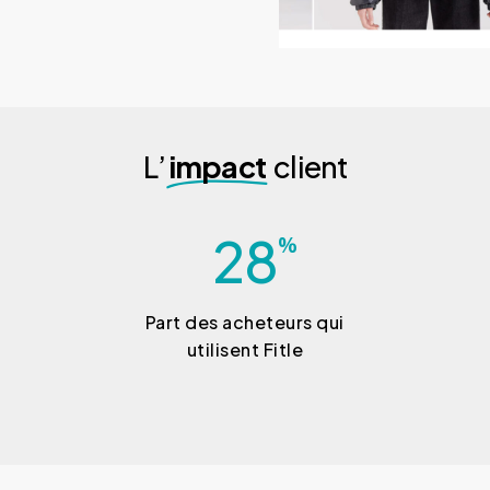
L’
impact
client
28
%
Part des acheteurs qui
utilisent Fitle