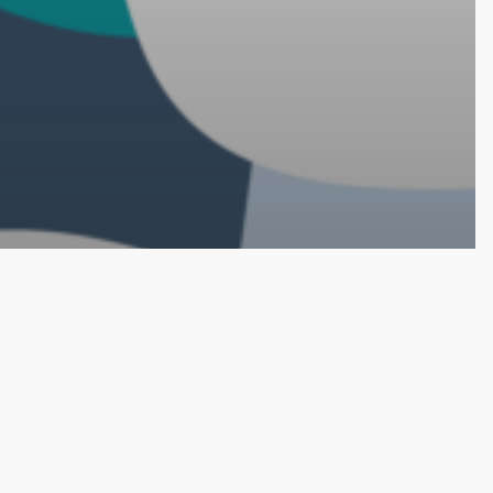
tion de taille