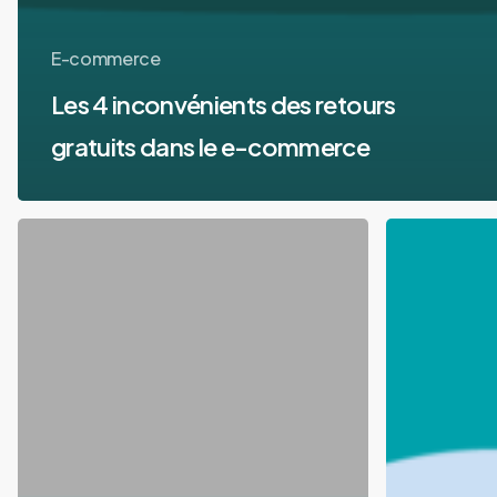
E-commerce
Les 4 inconvénients des retours
gratuits dans le e-commerce