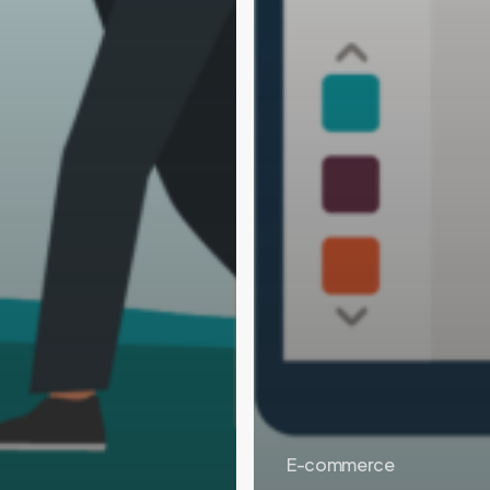
E-commerce