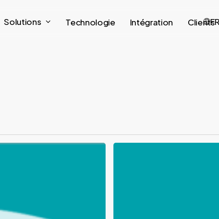
Solutions
F
Technologie
Intégration
Clients