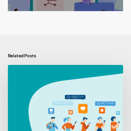
Related Posts