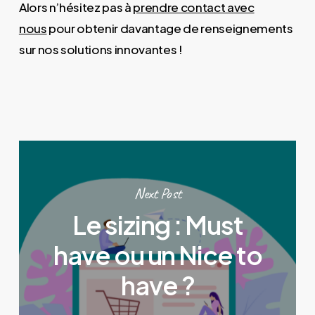
Alors n’hésitez pas à
prendre contact avec
nous
pour obtenir davantage de renseignements
sur nos solutions innovantes !
Next Post
Le sizing : Must
have ou un Nice to
have ?