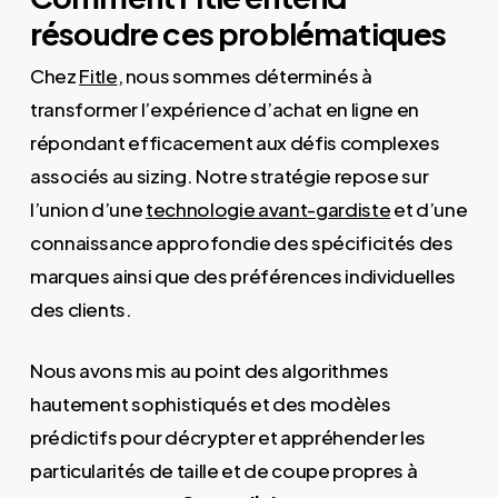
résoudre ces problématiques
Chez
Fitle
, nous sommes déterminés à
transformer l’expérience d’achat en ligne en
répondant efficacement aux défis complexes
associés au sizing. Notre stratégie repose sur
l’union d’une
technologie avant-gardiste
et d’une
connaissance approfondie des spécificités des
marques ainsi que des préférences individuelles
des clients.
Nous avons mis au point des algorithmes
hautement sophistiqués et des modèles
prédictifs pour décrypter et appréhender les
particularités de taille et de coupe propres à