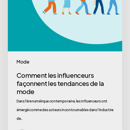
Mode
Comment les influenceurs
façonnent les tendances de la
mode
Dans l'ère numérique contemporaine, les influenceurs ont
émergé comme des acteurs incontournables dans l'industrie
de…