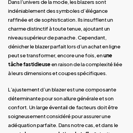
Dans l’univers de la mode, les blazers sont
indéniablement des symboles d’élégance
raffinée et de sophistication. Ils insufflent un
charme distinctif à toute tenue, ajoutant un
niveau supérieur de panache. Cependant,
dénicher le blazer parfait lors d’un achat en ligne
peut se transformer, encore une fois, en
une
tâche fastidieuse
en raison de la complexité liée
à leurs dimensions et coupes spécifiques.
L’ajustement d’un blazer est une composante
déterminante pour son allure générale et son
confort. Un large éventail de facteurs doit être
soigneusement considéré pour assurer une
adéquation parfaite. Dans notre cas, et dans le