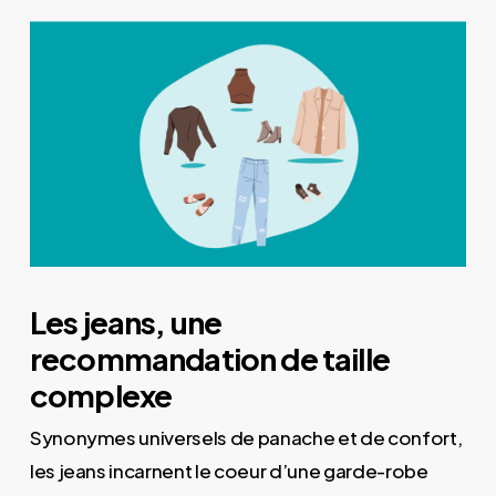
Les jeans, une
recommandation de taille
complexe
Synonymes universels de panache et de confort,
les jeans incarnent le coeur d’une garde-robe