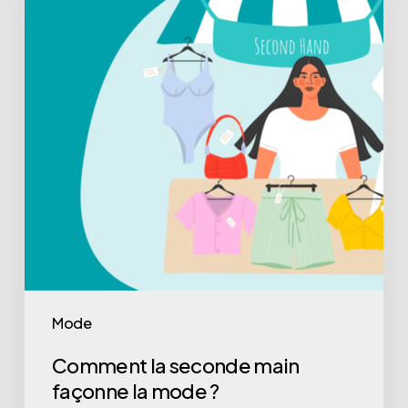
Mode
Comment la seconde main
façonne la mode ?