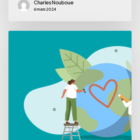
Charles Nouboue
6 mars 2024