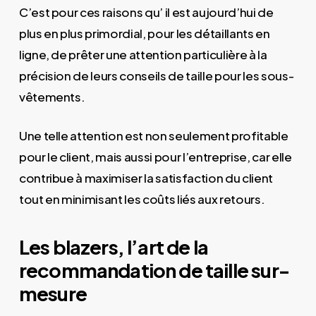
C’est pour ces raisons qu’ il est aujourd’hui de
plus en plus primordial, pour les détaillants en
ligne, de prêter une attention particulière à la
précision de leurs conseils de taille pour les sous-
vêtements.
Une telle attention est non seulement profitable
pour le client, mais aussi pour l’entreprise, car elle
contribue à maximiser la satisfaction du client
tout en minimisant les coûts liés aux retours.
Les blazers, l’art de la
recommandation de taille sur-
mesure