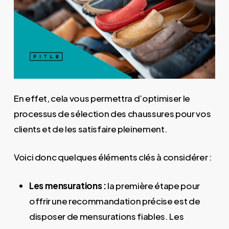
En effet, cela vous permettra d’optimiser le
processus de sélection des chaussures pour vos
clients et de les satisfaire pleinement.
Voici donc quelques éléments clés à considérer :
Les mensurations :
la première étape pour
offrir une recommandation précise est de
disposer de mensurations fiables. Les