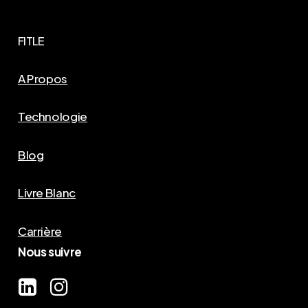
FITLE
A Propos
Technologie
Blog
Livre Blanc
Carrière
Nous suivre