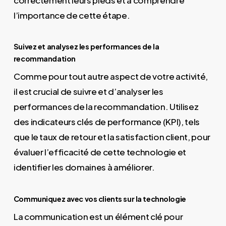
l’importance de cette étape.
Suivez et analysez les performances de la
recommandation
Comme pour tout autre aspect de votre activité,
il est crucial de suivre et d’analyser les
performances de la recommandation. Utilisez
des indicateurs clés de performance (KPI), tels
que le taux de retour et la satisfaction client, pour
évaluer l’efficacité de cette technologie et
identifier les domaines à améliorer.
Communiquez avec vos clients sur la technologie
La communication est un élément clé pour