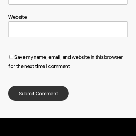
Website
Save my name, email, and website in this browser
for the next time I comment.