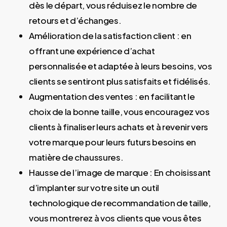
dès le départ, vous réduisez le nombre de
retours et d’échanges.
Amélioration de la satisfaction client : en
offrant une expérience d’achat
personnalisée et adaptée à leurs besoins, vos
clients se sentiront plus satisfaits et fidélisés.
Augmentation des ventes : en facilitant le
choix de la bonne taille, vous encouragez vos
clients à finaliser leurs achats et à revenir vers
votre marque pour leurs futurs besoins en
matière de chaussures.
Hausse de l’image de marque : En choisissant
d’implanter sur votre site un outil
technologique de recommandation de taille,
vous montrerez à vos clients que vous êtes