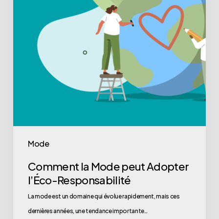
Mode
Comment la Mode peut Adopter
l’Éco-Responsabilité
La mode est un domaine qui évolue rapidement, mais ces
dernières années, une tendance importante…