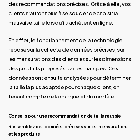
des recommandations précises. Grâce à elle, vos
clients n’auront plus à se soucier de choisir la
mauvaise taille lorsqu’ils achètent en ligne.
En effet, le fonctionnement de la technologie
repose sur la collecte de données précises, sur
les mensurations des clients et sur les dimensions
des produits proposés par les marques. Ces
données sont ensuite analysées pour déterminer
la taille la plus adaptée pour chaque client, en
tenant compte de la marque et du modèle.
Conseils pour une recommandation de taille réussie
Rassemblez des données précises sur les mensurations
et les produits