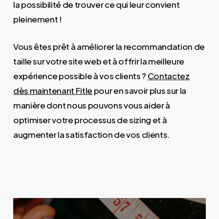
la possibilité de trouver ce qui leur convient
pleinement !
Vous êtes prêt à améliorer la recommandation de
taille sur votre site web et à offrir la meilleure
expérience possible à vos clients ?
Contactez
dès maintenant Fitle
pour en savoir plus sur la
manière dont nous pouvons vous aider à
optimiser votre processus de sizing et à
augmenter la satisfaction de vos clients.