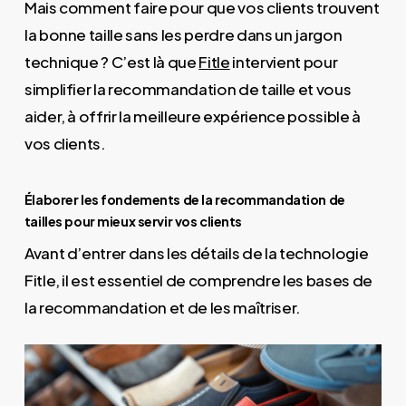
Mais comment faire pour que vos clients trouvent
la bonne taille sans les perdre dans un jargon
technique ? C’est là que
Fitle
intervient pour
simplifier la recommandation de taille et vous
aider, à offrir la meilleure expérience possible à
vos clients.
Élaborer les fondements de la recommandation de
tailles pour mieux servir vos clients
Avant d’entrer dans les détails de la technologie
Fitle, il est essentiel de comprendre les bases de
la recommandation et de les maîtriser.