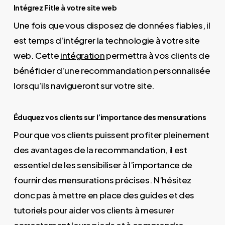
Intégrez Fitle à votre site web
Une fois que vous disposez de données fiables, il
est temps d’intégrer la technologie à votre site
web. Cette
intégration
permettra à vos clients de
bénéficier d’une recommandation personnalisée
lorsqu’ils navigueront sur votre site.
Éduquez vos clients sur l’importance des mensurations
Pour que vos clients puissent profiter pleinement
des avantages de la recommandation, il est
essentiel de les sensibiliser à l’importance de
fournir des mensurations précises. N’hésitez
donc pas à mettre en place des guides et des
tutoriels pour aider vos clients à mesurer
correctement leurs pieds et à comprendre