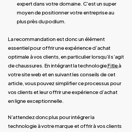
expert dans votre domaine. C’est un super
moyen de positionner votre entreprise au
plus près du podium.
La recommandation est donc un élément
essentiel pour offrir une expérience d’achat
optimale à vos clients, en particulier lorsqu’il s’agit
de chaussures. En intégrant la technologie
Fitle
à
votre site web et en suivant les conseils de cet
article, vous pouvez simplifier ce processus pour
vos clients et leur offrir une expérience d’achat
en ligne exceptionnelle.
N’attendez donc plus pour intégrer la
technologie à votre marque et offrir à vos clients