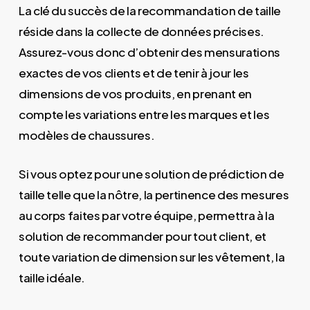
La clé du succès de la recommandation de taille
réside dans la collecte de données précises.
Assurez-vous donc d’obtenir des mensurations
exactes de vos clients et de tenir à jour les
dimensions de vos produits, en prenant en
compte les variations entre les marques et les
modèles de chaussures.
Si vous optez pour une solution de prédiction de
taille telle que la nôtre, la pertinence des mesures
au corps faites par votre équipe, permettra à la
solution de recommander pour tout client, et
toute variation de dimension sur les vêtement, la
taille idéale.