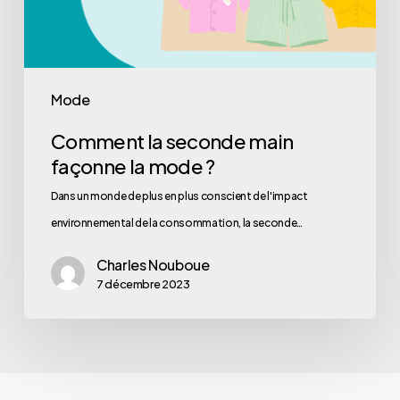
Mode
Comment la seconde main
façonne la mode ?
Dans un monde de plus en plus conscient de l'impact
environnemental de la consommation, la seconde…
Charles Nouboue
7 décembre 2023