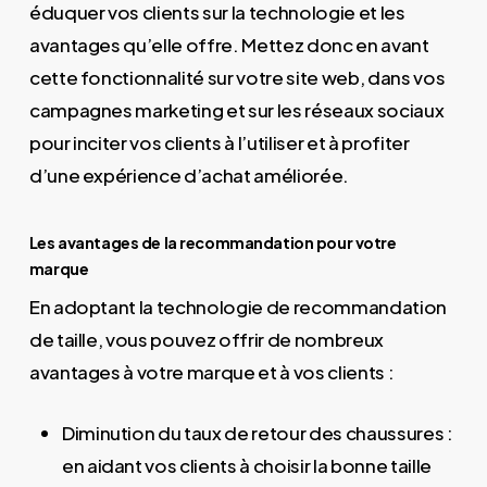
éduquer vos clients sur la technologie et les
avantages qu’elle offre. Mettez donc en avant
cette fonctionnalité sur votre site web, dans vos
campagnes marketing et sur les réseaux sociaux
pour inciter vos clients à l’utiliser et à profiter
d’une expérience d’achat améliorée.
Les avantages de la recommandation pour votre
marque
En adoptant la technologie de recommandation
de taille, vous pouvez offrir de nombreux
avantages à votre marque et à vos clients :
Diminution du taux de retour des chaussures :
en aidant vos clients à choisir la bonne taille