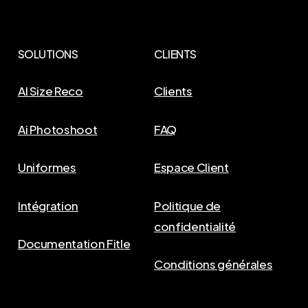
SOLUTIONS
CLIENTS
AI Size Reco
Clients
Ai Photoshoot
FAQ
Uniformes
Espace Client
Intégration
Politique de
confidentialité
Documentation Fitle
Conditions générales