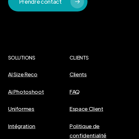
Prendre contact
SOLUTIONS
CLIENTS
AI Size Reco
Clients
Ai Photoshoot
FAQ
Uniformes
Espace Client
Intégration
Politique de
confidentialité