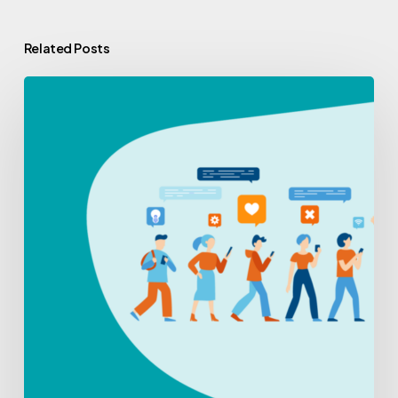
Related Posts