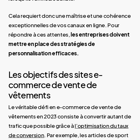
Cela requiert donc une maîtrise et une cohérence
exceptionnelles de vos canaux en ligne. Pour
répondre à ces attentes,
les entreprises doivent
mettre en place des stratégies de
personnalisation efficaces.
Les objectifs des sites e-
commerce de vente de
vêtements
Le véritable défi en e-commerce de vente de
vêtements en 2023 consiste à convertir autant de
trafic que possible grâce à
l’optimisation du taux
de conversion
. Par exemple, les articles de sport