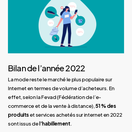
Bilan de l’année 2022
La mode reste le marché le plus populaire sur
Internet en termes de volume d’acheteurs. En
effet, selon la Fevad (Fédération de l’e-
commerce et de la vente à distance),
51 % des
produits
et services achetés sur internet en 2022
sont issus de
l’habillement
.