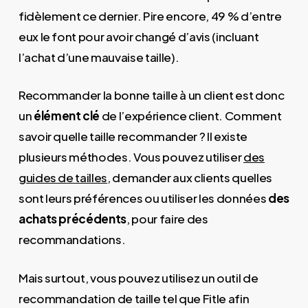
fidèlement ce dernier. Pire encore, 49 % d’entre
eux le font pour avoir changé d’avis (incluant
l’achat d’une mauvaise taille).
Recommander la bonne taille à un client est donc
un
élément clé
de l’expérience client. Comment
savoir quelle taille recommander ? Il existe
plusieurs méthodes. Vous pouvez utiliser
des
guides de tailles
, demander aux clients quelles
sont leurs préférences ou utiliser les données
des
achats précédents
, pour faire des
recommandations.
Mais surtout, vous pouvez utilisez un outil de
recommandation de taille tel que Fitle afin