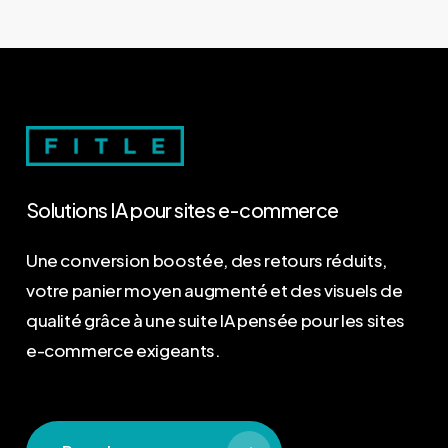
Solutions
IA
pour
sites
e-commerce
Une conversion boostée, des retours réduits,
votre panier moyen augmenté et des visuels de
qualité grâce à une suite IA pensée pour les sites
e-commerce exigeants.