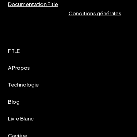
Documentation Fitle
Conditions générales
FITLE
A Propos
Technologie
Blog
Livre Blanc
Carrière