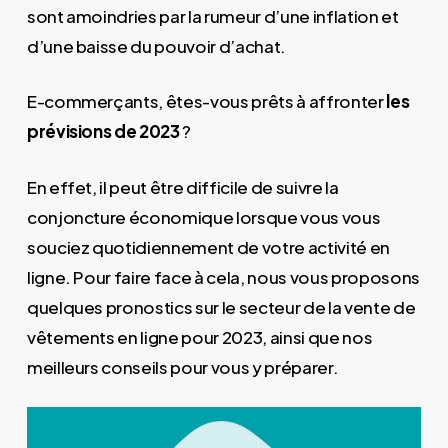
sont amoindries par la rumeur d’une inflation et
d’une baisse du pouvoir d’achat.
E-commerçants, êtes-vous prêts à affronter
les
prévisions de 2023
?
En effet, il peut être difficile de suivre la
conjoncture économique lorsque vous vous
souciez quotidiennement de votre activité en
ligne. Pour faire face à cela, nous vous proposons
quelques pronostics sur le secteur de la vente de
vêtements en ligne pour 2023, ainsi que nos
meilleurs conseils pour vous y préparer.