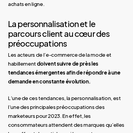
achats en ligne.
La personnalisation et le
parcours client au cœur des
préoccupations
Les acteurs de l’e-commerce de la mode et
habillement
doivent suivre de près les
tendances émergentes afin de répondre à une
demande en constante évolution.
L’une de ces tendances, la personnalisation, est
l’une des principales préoccupations des
marketeurs pour 2023. En effet, les
consommateurs attendent des marques qu’elles