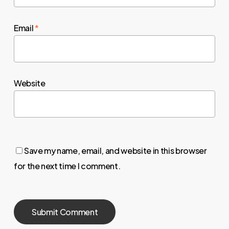
Email
*
Website
Save my name, email, and website in this browser
for the next time I comment.