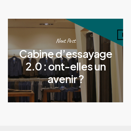
Next Post
Cabine d’essayage
2.0 : ont-elles un
avenir ?