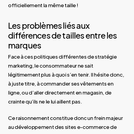
officiellement la même taille !
Les problèmes liés aux
différences de tailles entre les
marques
Face à ces politiques différentes de stratégie
marketing, le consommateur ne sait
légitimement plus à quoi s’en tenir. Il hésite donc,
à juste titre, à commander ses vêtements en
ligne, ou d’aller directement en magasin, de
crainte qu’ils ne le lui aillent pas.
Ce raisonnement constitue donc un frein majeur
au développement des sites e-commerce de