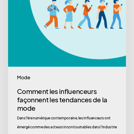
Mode
Comment les influenceurs
façonnent les tendances de la
mode
Dans l'ère numérique contemporaine, les influenceurs ont
émergé comme des acteurs incontournables dans l'industrie