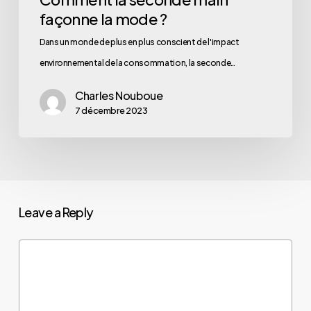
façonne la mode ?
Dans un monde de plus en plus conscient de l'impact
environnemental de la consommation, la seconde…
Charles Nouboue
7 décembre 2023
Leave a Reply