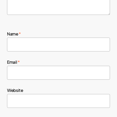
Name
*
Email
*
Website