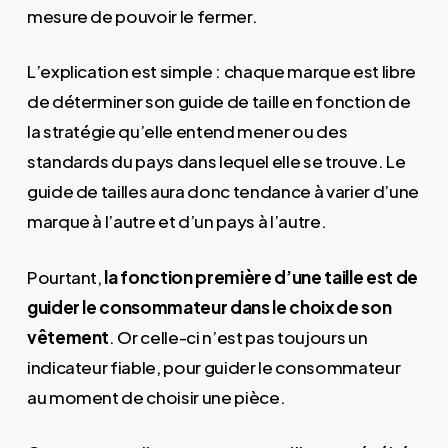
mesure de pouvoir le fermer.
L’explication est simple : chaque marque est libre
de déterminer son guide de taille en fonction de
la stratégie qu’elle entend mener ou des
standards du pays dans lequel elle se trouve. Le
guide de tailles aura donc tendance à varier d’une
marque à l’autre et d’un pays à l’autre.
Pourtant,
la fonction première d’une taille est de
guider le consommateur dans le choix de son
vêtement
. Or celle-ci n’est pas toujours un
indicateur fiable, pour guider le consommateur
au moment de choisir une pièce.