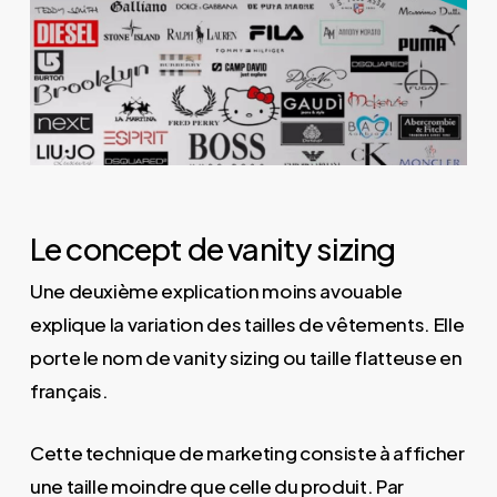
Le concept de vanity sizing
Une deuxième explication moins avouable
explique la variation des tailles de vêtements. Elle
porte le nom de vanity sizing ou taille flatteuse en
français.
Cette technique de marketing consiste à afficher
une taille moindre que celle du produit. Par