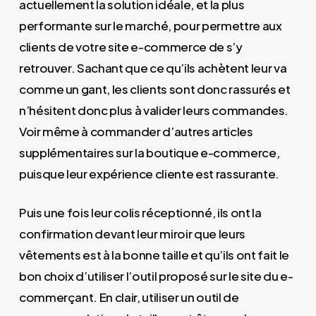
actuellement la solution idéale, et la plus
performante sur le marché, pour permettre aux
clients de votre site e-commerce de s’y
retrouver. Sachant que ce qu’ils achètent leur va
comme un gant, les clients sont donc rassurés et
n’hésitent donc plus à valider leurs commandes.
Voir même à commander d’autres articles
supplémentaires sur la boutique e-commerce,
puisque leur expérience cliente est rassurante.
Puis une fois leur colis réceptionné, ils ont la
confirmation devant leur miroir que leurs
vêtements est à la bonne taille et qu’ils ont fait le
bon choix d’utiliser l’outil proposé sur le site du e-
commerçant. En clair, utiliser un outil de