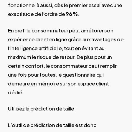
fonctionne là aussi, dès le premier essai avec une
exactitude de l’ordre de
96 %
.
En bref, le consommateur peut améliorer son
expérience client en ligne grâce aux avantages de
l’intelligence artificielle, tout en évitant au
maximum le risque de retour. De plus pour un
certain confort, le consommateur peut remplir
une fois pour toutes, le questionnaire qui
demeure en mémoire sur son espace client
dédié.
Utilisez la prédiction de taille !
L’outil de prédiction de taille est donc