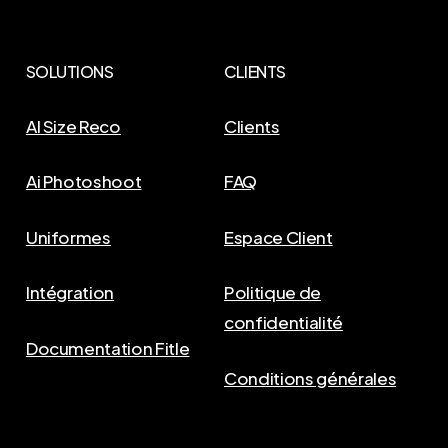
SOLUTIONS
CLIENTS
AI Size Reco
Clients
Ai Photoshoot
FAQ
Uniformes
Espace Client
Intégration
Politique de
confidentialité
Documentation Fitle
Conditions générales