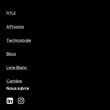
FITLE
A Propos
Technologie
Blog
Livre Blanc
Carrière
Nous suivre