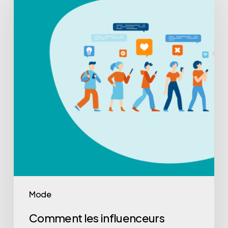
Mode
Comment les influenceurs