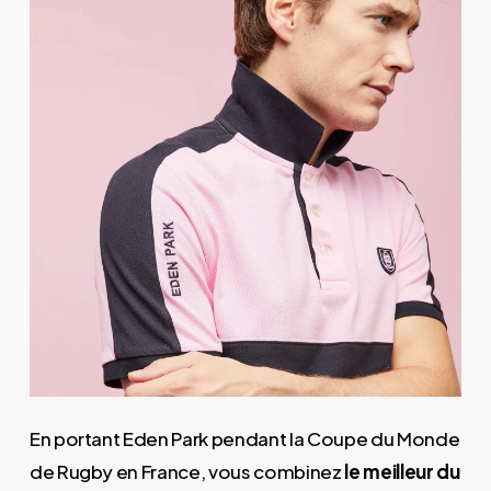
En portant Eden Park pendant la Coupe du Monde
de Rugby en France, vous combinez
le meilleur du