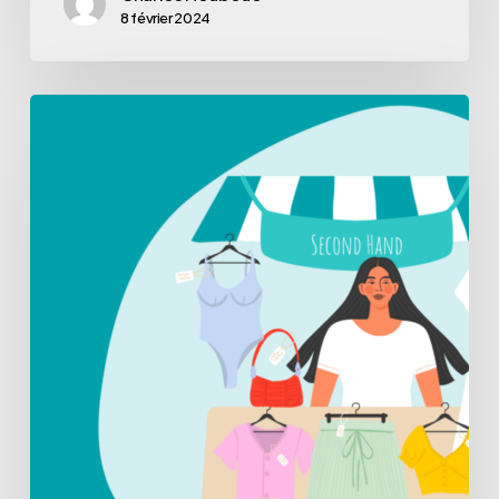
8 février 2024